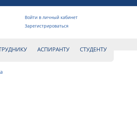
Войти в личный кабинет
Зарегистрироваться
ТРУДНИКУ
АСПИРАНТУ
СТУДЕНТУ
а