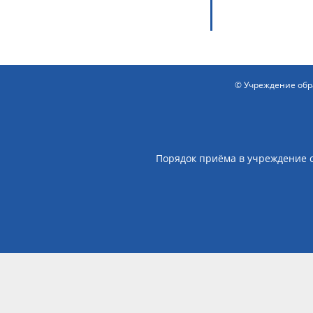
©
Учреждение обр
Порядок приёма в учреждение 