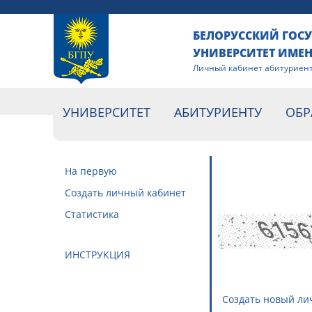
БЕЛОРУССКИЙ ГОС
УНИВЕРСИТЕТ ИМЕ
Личный кабинет абитуриен
УНИВЕРСИТЕТ
АБИТУРИЕНТУ
ОБР
На первую
Cоздать личный кабинет
Статистика
ИНСТРУКЦИЯ
Создать новый ли